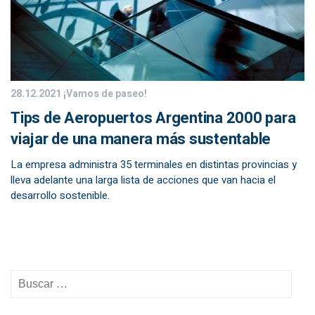
28.12.2021
¡Vamos de paseo!
Tips de Aeropuertos Argentina 2000 para
viajar de una manera más sustentable
La empresa administra 35 terminales en distintas provincias y
lleva adelante una larga lista de acciones que van hacia el
desarrollo sostenible.