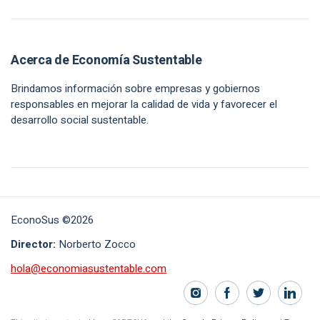
Acerca de Economía Sustentable
Brindamos información sobre empresas y gobiernos
responsables en mejorar la calidad de vida y favorecer el
desarrollo social sustentable.
EconoSus ©2026
Director:
Norberto Zocco
hola@economiasustentable.com