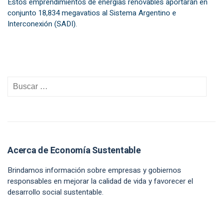
Estos emprendimientos de energías renovables aportarán en
conjunto 18,834 megavatios al Sistema Argentino e
Interconexión (SADI).
Acerca de Economía Sustentable
Brindamos información sobre empresas y gobiernos
responsables en mejorar la calidad de vida y favorecer el
desarrollo social sustentable.