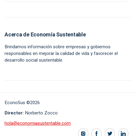
Acerca de Economía Sustentable
Brindamos información sobre empresas y gobiernos
responsables en mejorar la calidad de vida y favorecer el
desarrollo social sustentable.
EconoSus ©2026
Director:
Norberto Zocco
hola@economiasustentable.com