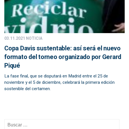
03.11.2021
NOTICIA
Copa Davis sustentable: así será el nuevo
formato del torneo organizado por Gerard
Piqué
La fase final, que se disputará en Madrid entre el 25 de
noviembre y el 5 de diciembre, celebrará la primera edición
sostenible del certamen.