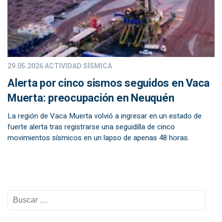
29.05.2026
ACTIVIDAD SÍSMICA
Alerta por cinco sismos seguidos en Vaca
Muerta: preocupación en Neuquén
La región de Vaca Muerta volvió a ingresar en un estado de
fuerte alerta tras registrarse una seguidilla de cinco
movimientos sísmicos en un lapso de apenas 48 horas.