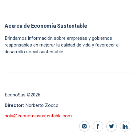
Acerca de Economía Sustentable
Brindamos información sobre empresas y gobiernos
responsables en mejorar la calidad de vida y favorecer el
desarrollo social sustentable.
EconoSus ©2026
Director:
Norberto Zocco
hola@economiasustentable.com