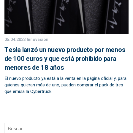
05.04.2023
Innovación
Tesla lanzó un nuevo producto por menos
de 100 euros y que está prohibido para
menores de 18 años
El nuevo producto ya está a la venta en la página oficial y, para
quienes quieran más de uno, pueden comprar el pack de tres
que emula la Cybertruck.