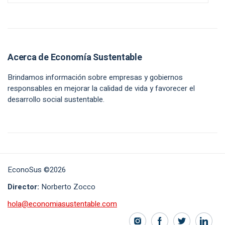
Acerca de Economía Sustentable
Brindamos información sobre empresas y gobiernos
responsables en mejorar la calidad de vida y favorecer el
desarrollo social sustentable.
EconoSus ©2026
Director:
Norberto Zocco
hola@economiasustentable.com