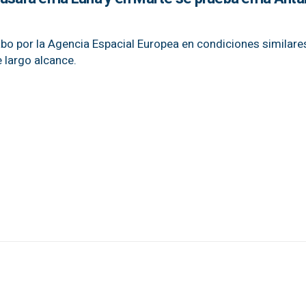
abo por la Agencia Espacial Europea en condiciones similare
 largo alcance.