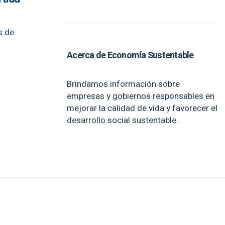
s de
Acerca de Economía Sustentable
Brindamos información sobre
empresas y gobiernos responsables en
mejorar la calidad de vida y favorecer el
desarrollo social sustentable.