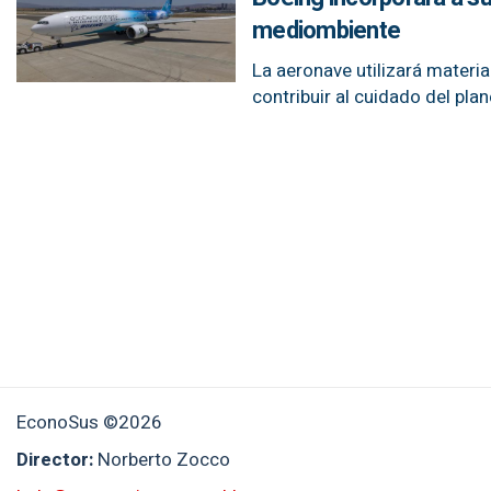
mediombiente
La aeronave utilizará materia
contribuir al cuidado del plan
EconoSus ©2026
Director:
Norberto Zocco