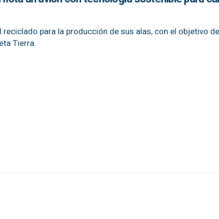
l reciclado para la producción de sus alas, con el objetivo d
eta Tierra.