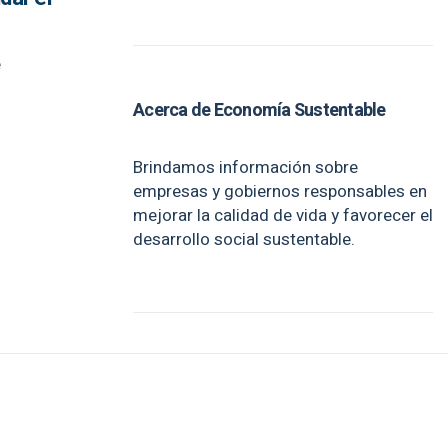
e
Acerca de Economía Sustentable
Brindamos información sobre
empresas y gobiernos responsables en
mejorar la calidad de vida y favorecer el
desarrollo social sustentable.