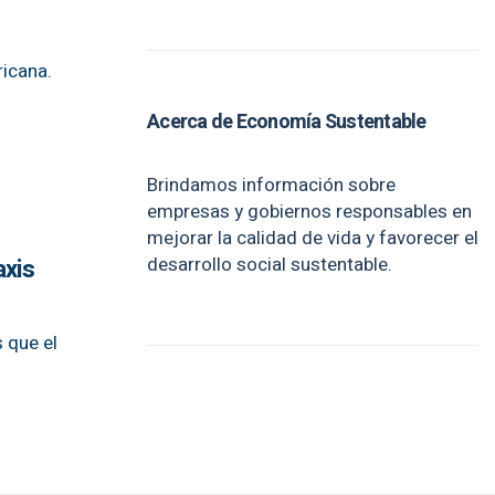
ricana.
Acerca de Economía Sustentable
Brindamos información sobre
empresas y gobiernos responsables en
mejorar la calidad de vida y favorecer el
desarrollo social sustentable.
axis
 que el