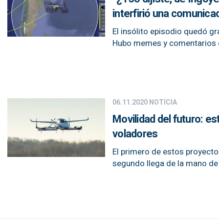
interfirió una comunica
El insólito episodio quedó gr
Hubo memes y comentarios 
06.11.2020
NOTICIA
Movilidad del futuro: e
voladores
El primero de estos proyect
segundo llega de la mano de