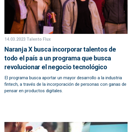
14.03.2023
Talento Flux
Naranja X busca incorporar talentos de
todo el país a un programa que busca
revolucionar el negocio tecnológico
El programa busca aportar un mayor desarrollo a la industria
fintech, a través de la incorporación de personas con ganas de
pensar en productos digitales.