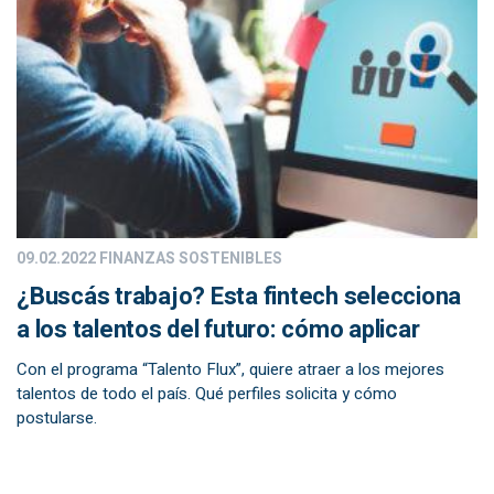
09.02.2022
FINANZAS SOSTENIBLES
¿Buscás trabajo? Esta fintech selecciona
a los talentos del futuro: cómo aplicar
Con el programa “Talento Flux”, quiere atraer a los mejores
talentos de todo el país. Qué perfiles solicita y cómo
postularse.