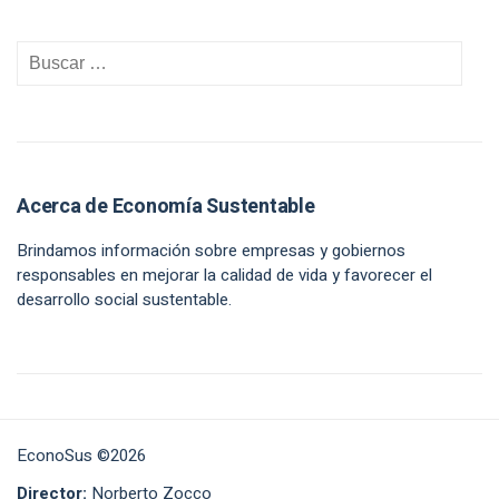
Acerca de Economía Sustentable
Brindamos información sobre empresas y gobiernos
responsables en mejorar la calidad de vida y favorecer el
desarrollo social sustentable.
EconoSus ©2026
Director:
Norberto Zocco