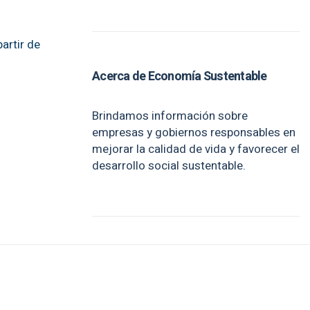
artir de
Acerca de Economía Sustentable
Brindamos información sobre
empresas y gobiernos responsables en
mejorar la calidad de vida y favorecer el
desarrollo social sustentable.