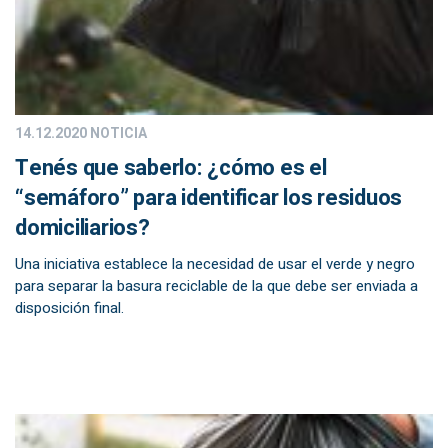
14.12.2020
NOTICIA
Tenés que saberlo: ¿cómo es el
“semáforo” para identificar los residuos
domiciliarios?
Una iniciativa establece la necesidad de usar el verde y negro
para separar la basura reciclable de la que debe ser enviada a
disposición final.