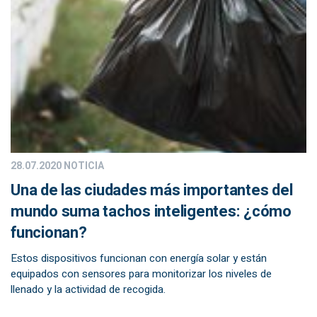
28.07.2020
NOTICIA
Una de las ciudades más importantes del
mundo suma tachos inteligentes: ¿cómo
funcionan?
Estos dispositivos funcionan con energía solar y están
equipados con sensores para monitorizar los niveles de
llenado y la actividad de recogida.