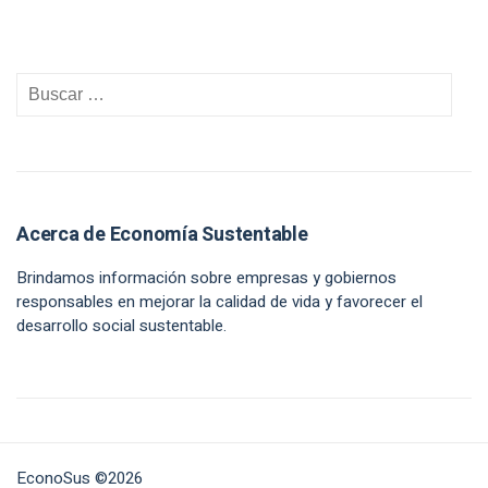
Acerca de Economía Sustentable
Brindamos información sobre empresas y gobiernos
responsables en mejorar la calidad de vida y favorecer el
desarrollo social sustentable.
EconoSus ©2026