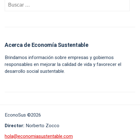
Acerca de Economía Sustentable
Brindamos información sobre empresas y gobiernos
responsables en mejorar la calidad de vida y favorecer el
desarrollo social sustentable.
EconoSus ©2026
Director:
Norberto Zocco
hola@economiasustentable.com