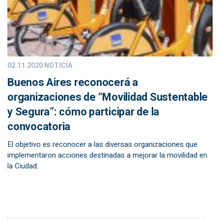
02.11.2020
NOTICIA
Buenos Aires reconocerá a
organizaciones de “Movilidad Sustentable
y Segura”: cómo participar de la
convocatoria
El objetivo es reconocer a las diversas organizaciones que
implementaron acciones destinadas a mejorar la movilidad en
la Ciudad.