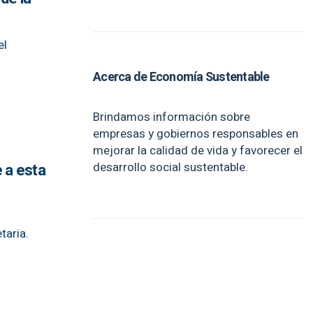
el
Acerca de Economía Sustentable
Brindamos información sobre
empresas y gobiernos responsables en
mejorar la calidad de vida y favorecer el
desarrollo social sustentable.
 a esta
taria.