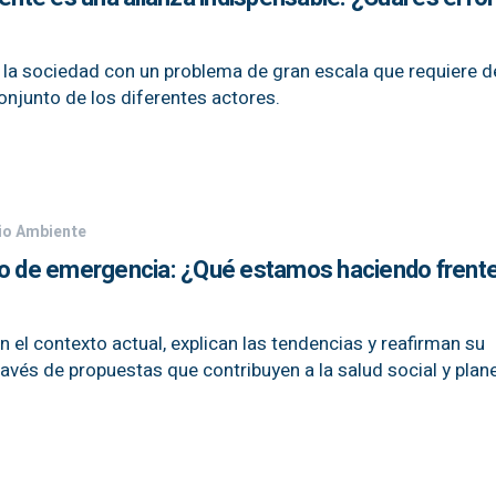
a la sociedad con un problema de gran escala que requiere d
onjunto de los diferentes actores.
dio Ambiente
do de emergencia: ¿Qué estamos haciendo frente
el contexto actual, explican las tendencias y reafirman su
vés de propuestas que contribuyen a la salud social y plane