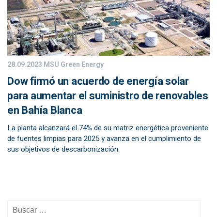
28.09.2023
MSU Green Energy
Dow firmó un acuerdo de energía solar
para aumentar el suministro de renovables
en Bahía Blanca
La planta alcanzará el 74% de su matriz energética proveniente
de fuentes limpias para 2025 y avanza en el cumplimiento de
sus objetivos de descarbonización.