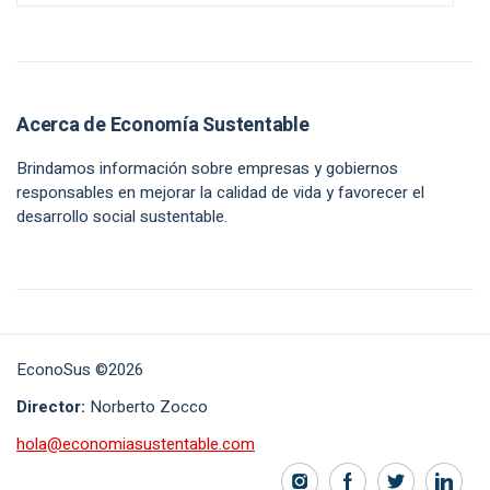
Acerca de Economía Sustentable
Brindamos información sobre empresas y gobiernos
responsables en mejorar la calidad de vida y favorecer el
desarrollo social sustentable.
EconoSus ©2026
Director:
Norberto Zocco
hola@economiasustentable.com