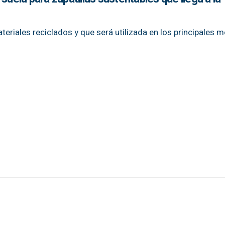
eriales reciclados y que será utilizada en los principales 