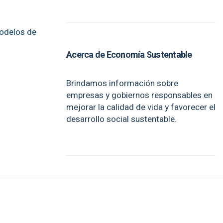
modelos de
Acerca de Economía Sustentable
Brindamos información sobre
empresas y gobiernos responsables en
mejorar la calidad de vida y favorecer el
desarrollo social sustentable.