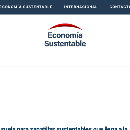
ECONOMÍA SUSTENTABLE
INTERNACIONAL
CONTACT
suela para zapatillas sustentables que llega a la