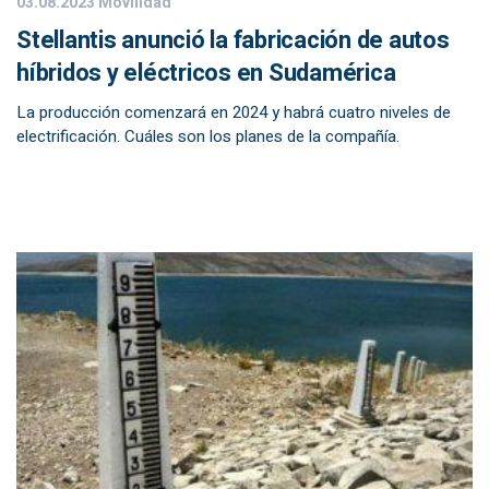
03.08.2023
Movilidad
Stellantis anunció la fabricación de autos
híbridos y eléctricos en Sudamérica
La producción comenzará en 2024 y habrá cuatro niveles de
electrificación. Cuáles son los planes de la compañía.