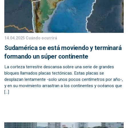
14.04.2025
Cuándo ocurrirá
Sudamérica se está moviendo y terminará
formando un súper continente
La corteza terrestre descansa sobre una serie de grandes
bloques llamados placas tectónicas. Estas placas se
desplazan lentamente -solo unos pocos centímetros por año-,
y en su movimiento arrastran a los continentes y océanos que
[…]