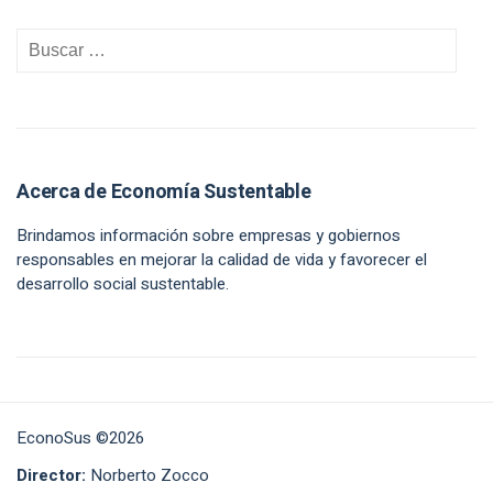
Acerca de Economía Sustentable
Brindamos información sobre empresas y gobiernos
responsables en mejorar la calidad de vida y favorecer el
desarrollo social sustentable.
EconoSus ©2026
Director:
Norberto Zocco