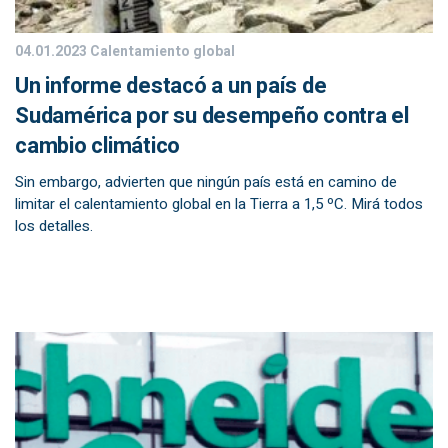
04.01.2023
Calentamiento global
Un informe destacó a un país de
Sudamérica por su desempeño contra el
cambio climático
Sin embargo, advierten que ningún país está en camino de
limitar el calentamiento global en la Tierra a 1,5 ºC. Mirá todos
los detalles.