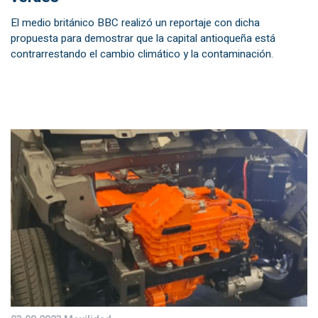
El medio británico BBC realizó un reportaje con dicha
propuesta para demostrar que la capital antioqueña está
contrarrestando el cambio climático y la contaminación.