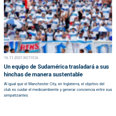
16.11.2021
NOTICIA
Un equipo de Sudamérica trasladará a sus
hinchas de manera sustentable
Al igual que el Manchester City, en Inglaterra, el objetivo del
club es cuidar el medioambiente y generar conciencia entre sus
simpatizantes.