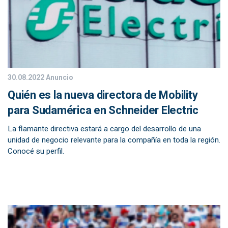
30.08.2022
Anuncio
Quién es la nueva directora de Mobility
para Sudamérica en Schneider Electric
La flamante directiva estará a cargo del desarrollo de una
unidad de negocio relevante para la compañía en toda la región.
Conocé su perfil.