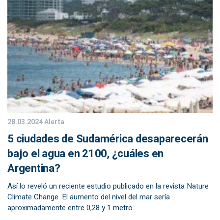
28.03.2024
Alerta
5 ciudades de Sudamérica desaparecerán
bajo el agua en 2100, ¿cuáles en
Argentina?
Así lo reveló un reciente estudio publicado en la revista Nature
Climate Change. El aumento del nivel del mar sería
aproximadamente entre 0,28 y 1 metro.