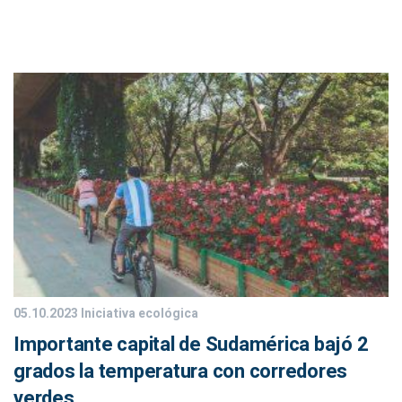
05.10.2023
Iniciativa ecológica
Importante capital de Sudamérica bajó 2
grados la temperatura con corredores
verdes