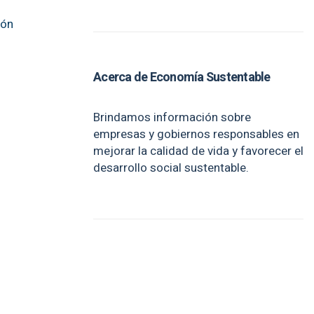
ión
Acerca de Economía Sustentable
Brindamos información sobre
empresas y gobiernos responsables en
mejorar la calidad de vida y favorecer el
desarrollo social sustentable.