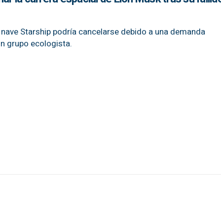
a nave Starship podría cancelarse debido a una demanda
n grupo ecologista.