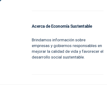
Acerca de Economía Sustentable
Brindamos información sobre
empresas y gobiernos responsables en
mejorar la calidad de vida y favorecer el
desarrollo social sustentable.