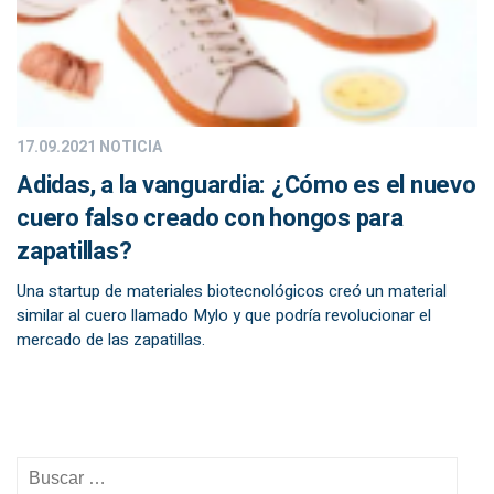
17.09.2021
NOTICIA
Adidas, a la vanguardia: ¿Cómo es el nuevo
cuero falso creado con hongos para
zapatillas?
Una startup de materiales biotecnológicos creó un material
similar al cuero llamado Mylo y que podría revolucionar el
mercado de las zapatillas.