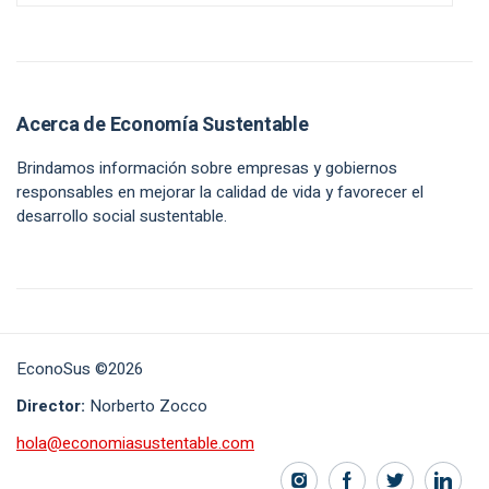
Acerca de Economía Sustentable
Brindamos información sobre empresas y gobiernos
responsables en mejorar la calidad de vida y favorecer el
desarrollo social sustentable.
EconoSus ©2026
Director:
Norberto Zocco
hola@economiasustentable.com