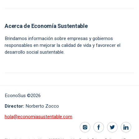
Acerca de Economía Sustentable
Brindamos información sobre empresas y gobiernos
responsables en mejorar la calidad de vida y favorecer el
desarrollo social sustentable.
EconoSus ©2026
Director:
Norberto Zocco
hola@economiasustentable.com