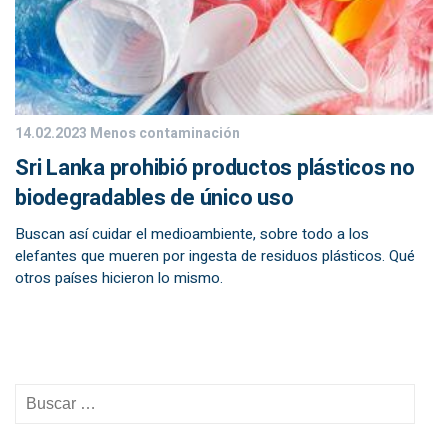
14.02.2023
Menos contaminación
Sri Lanka prohibió productos plásticos no
biodegradables de único uso
Buscan así cuidar el medioambiente, sobre todo a los
elefantes que mueren por ingesta de residuos plásticos. Qué
otros países hicieron lo mismo.