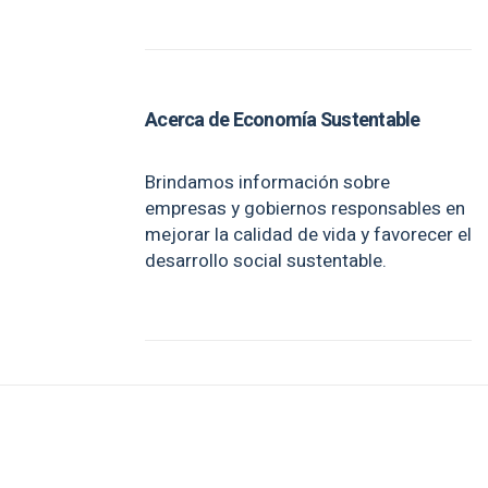
Acerca de Economía Sustentable
Brindamos información sobre
empresas y gobiernos responsables en
mejorar la calidad de vida y favorecer el
desarrollo social sustentable.