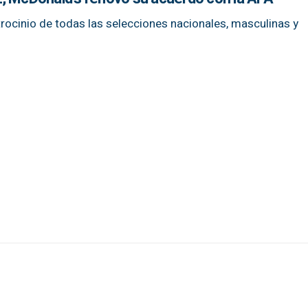
trocinio de todas las selecciones nacionales, masculinas y