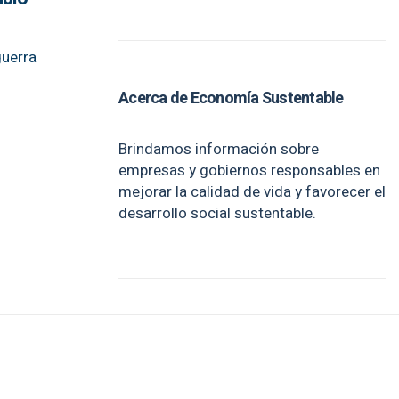
guerra
Acerca de Economía Sustentable
Brindamos información sobre
empresas y gobiernos responsables en
mejorar la calidad de vida y favorecer el
desarrollo social sustentable.