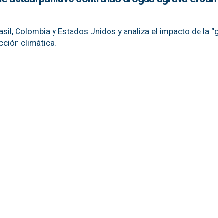
rasil, Colombia y Estados Unidos y analiza el impacto de la “
cción climática.