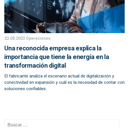
22.08.2023
Operaciones
Una reconocida empresa explica la
importancia que tiene la energía en la
transformación digital
El fabricante analiza el escenario actual de digitalización y
conectividad en expansión y cuál es la necesidad de contar con
soluciones confiables.