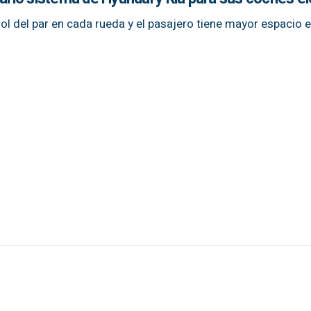
ol del par en cada rueda y el pasajero tiene mayor espacio e