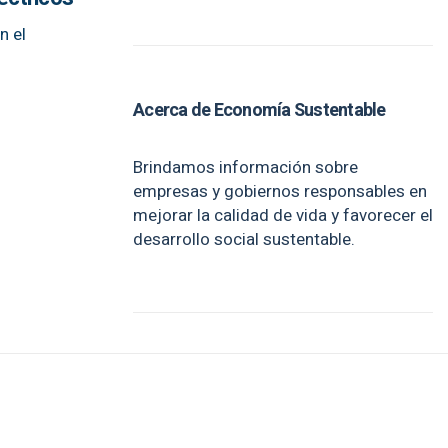
n el
Acerca de Economía Sustentable
Brindamos información sobre
empresas y gobiernos responsables en
mejorar la calidad de vida y favorecer el
desarrollo social sustentable.