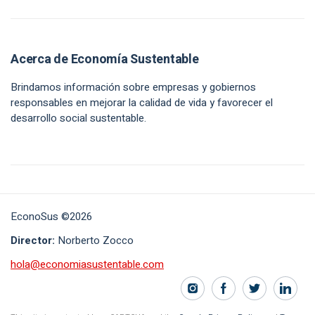
Acerca de Economía Sustentable
Brindamos información sobre empresas y gobiernos
responsables en mejorar la calidad de vida y favorecer el
desarrollo social sustentable.
EconoSus ©2026
Director:
Norberto Zocco
hola@economiasustentable.com