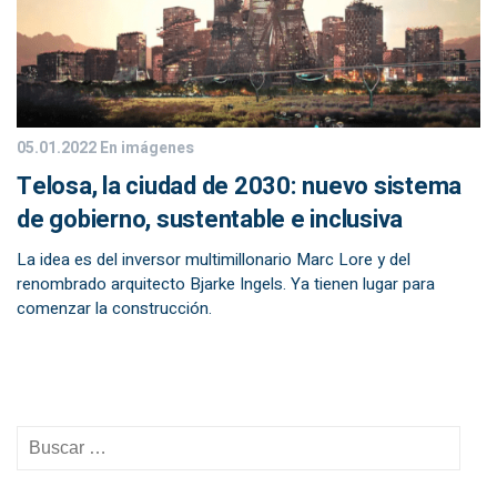
05.01.2022
En imágenes
Telosa, la ciudad de 2030: nuevo sistema
de gobierno, sustentable e inclusiva
La idea es del inversor multimillonario Marc Lore y del
renombrado arquitecto Bjarke Ingels. Ya tienen lugar para
comenzar la construcción.