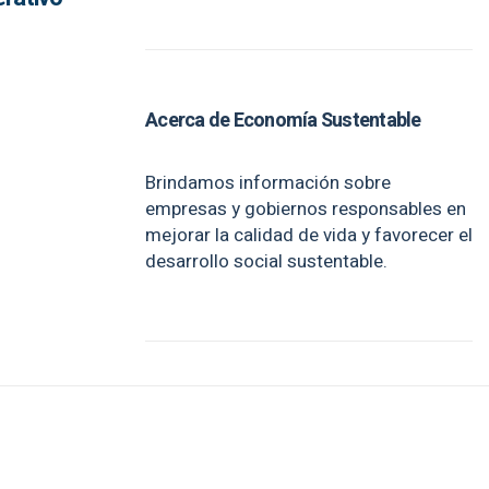
Acerca de Economía Sustentable
Brindamos información sobre
empresas y gobiernos responsables en
mejorar la calidad de vida y favorecer el
desarrollo social sustentable.