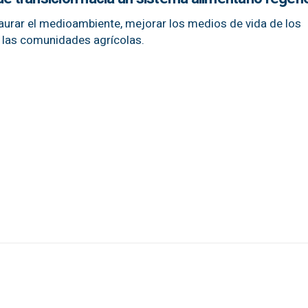
staurar el medioambiente, mejorar los medios de vida de los
e las comunidades agrícolas.