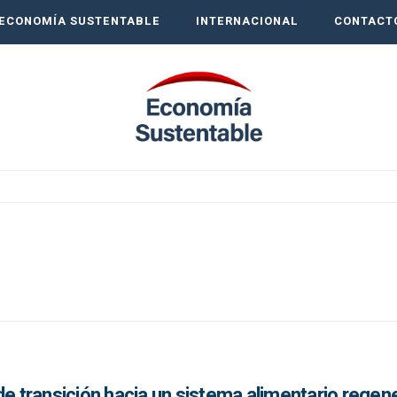
ECONOMÍA SUSTENTABLE
INTERNACIONAL
CONTACT
de transición hacia un sistema alimentario regen