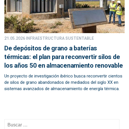
21.05.2026
INFRAESTRUCTURA SUSTENTABLE
De depósitos de grano a baterías
térmicas: el plan para reconvertir silos de
los años 50 en almacenamiento renovable
Un proyecto de investigación ibérico busca reconvertir cientos
de silos de grano abandonados de mediados del siglo XX en
sistemas avanzados de almacenamiento de energía térmica.