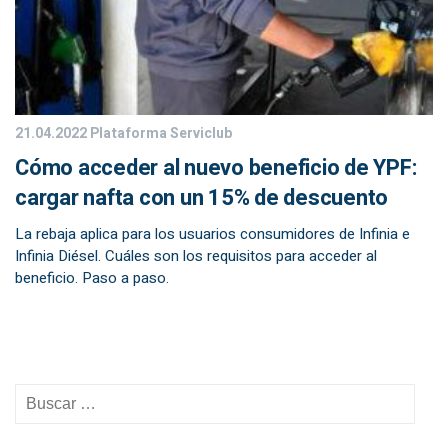
21.04.2022
Plataforma Serviclub
Cómo acceder al nuevo beneficio de YPF:
cargar nafta con un 15% de descuento
La rebaja aplica para los usuarios consumidores de Infinia e
Infinia Diésel. Cuáles son los requisitos para acceder al
beneficio. Paso a paso.