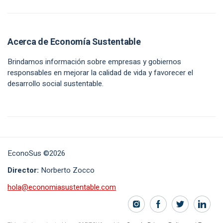
Acerca de Economía Sustentable
Brindamos información sobre empresas y gobiernos
responsables en mejorar la calidad de vida y favorecer el
desarrollo social sustentable.
EconoSus ©2026
Director:
Norberto Zocco
hola@economiasustentable.com