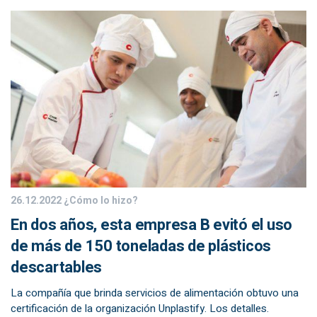
26.12.2022
¿Cómo lo hizo?
En dos años, esta empresa B evitó el uso
de más de 150 toneladas de plásticos
descartables
La compañía que brinda servicios de alimentación obtuvo una
certificación de la organización Unplastify. Los detalles.