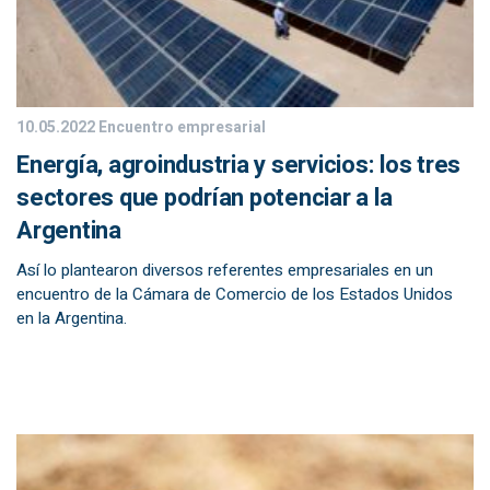
10.05.2022
Encuentro empresarial
Energía, agroindustria y servicios: los tres
sectores que podrían potenciar a la
Argentina
Así lo plantearon diversos referentes empresariales en un
encuentro de la Cámara de Comercio de los Estados Unidos
en la Argentina.