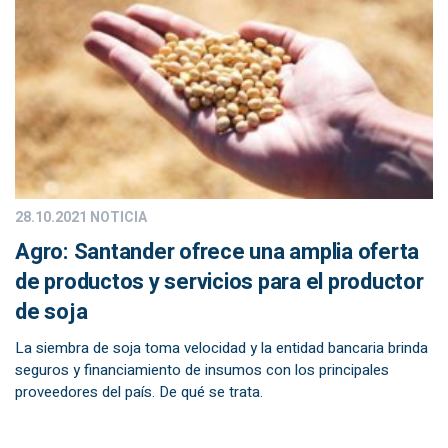
28.10.2021
NOTICIA
Agro: Santander ofrece una amplia oferta
de productos y servicios para el productor
de soja
La siembra de soja toma velocidad y la entidad bancaria brinda
seguros y financiamiento de insumos con los principales
proveedores del país. De qué se trata.