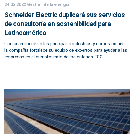
24.05.2022
Gestión de la energía
Schneider Electric duplicará sus servicios
de consultoría en sostenibilidad para
Latinoamérica
Con un enfoque en las principales industrias y corporaciones,
la compañía fortalece su equipo de expertos para ayudar a las
empresas en el cumplimiento de los criterios ESG.