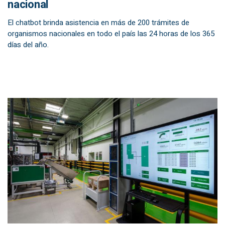
nacional
El chatbot brinda asistencia en más de 200 trámites de
organismos nacionales en todo el país las 24 horas de los 365
días del año.