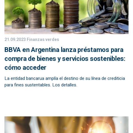
21.09.2023
Finanzas verdes
BBVA en Argentina lanza préstamos para
compra de bienes y servicios sostenibles:
cómo acceder
La entidad bancarua amplía el destino de su línea de crediticia
para fines sustentables. Los detalles.