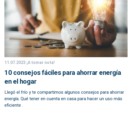
11.07.2023
¡A tomar nota!
10 consejos fáciles para ahorrar energía
en el hogar
Llegó el frío y te compartimos algunos consejos para ahorrar
energía. Qué tener en cuenta en casa para hacer un uso más
eficiente .