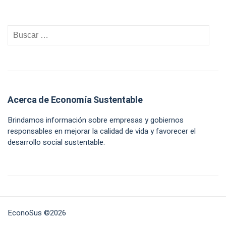
Acerca de Economía Sustentable
Brindamos información sobre empresas y gobiernos
responsables en mejorar la calidad de vida y favorecer el
desarrollo social sustentable.
EconoSus ©2026