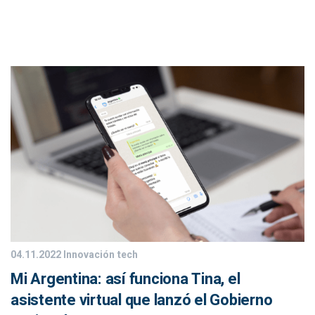
04.11.2022
Innovación tech
Mi Argentina: así funciona Tina, el
asistente virtual que lanzó el Gobierno