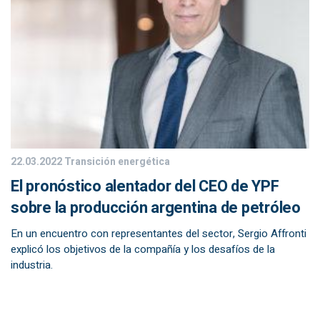
22.03.2022
Transición energética
El pronóstico alentador del CEO de YPF
sobre la producción argentina de petróleo
En un encuentro con representantes del sector, Sergio Affronti
explicó los objetivos de la compañía y los desafíos de la
industria.