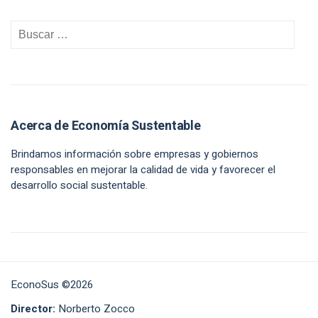
Acerca de Economía Sustentable
Brindamos información sobre empresas y gobiernos
responsables en mejorar la calidad de vida y favorecer el
desarrollo social sustentable.
EconoSus ©2026
Director:
Norberto Zocco