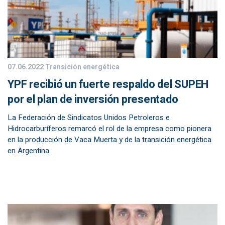
07.06.2022
Transición energética
YPF recibió un fuerte respaldo del SUPEH
por el plan de inversión presentado
La Federación de Sindicatos Unidos Petroleros e
Hidrocarburíferos remarcó el rol de la empresa como pionera
en la producción de Vaca Muerta y de la transición energética
en Argentina.