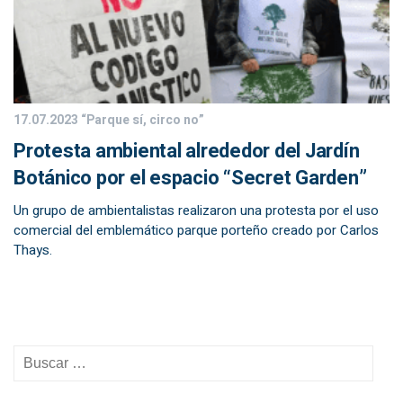
17.07.2023
“Parque sí, circo no”
Protesta ambiental alrededor del Jardín
Botánico por el espacio “Secret Garden”
Un grupo de ambientalistas realizaron una protesta por el uso
comercial del emblemático parque porteño creado por Carlos
Thays.