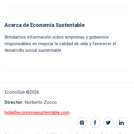
Acerca de Economía Sustentable
Brindamos información sobre empresas y gobiernos
responsables en mejorar la calidad de vida y favorecer el
desarrollo social sustentable.
EconoSus ©2026
Director:
Norberto Zocco
hola@economiasustentable.com