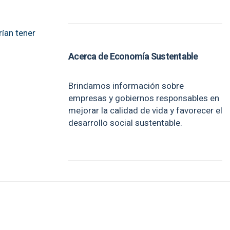
rían tener
Acerca de Economía Sustentable
Brindamos información sobre
empresas y gobiernos responsables en
mejorar la calidad de vida y favorecer el
desarrollo social sustentable.