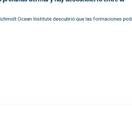
 Schmidt Ocean Institute descubrió que las formaciones pod