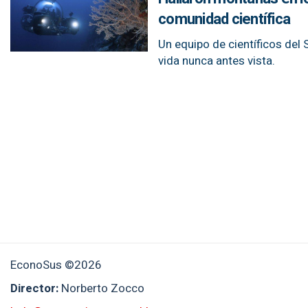
comunidad científica
Un equipo de científicos del
vida nunca antes vista.
EconoSus ©2026
Director:
Norberto Zocco