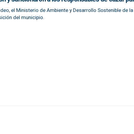
video, el Ministerio de Ambiente y Desarrollo Sostenible de l
ición del municipio.