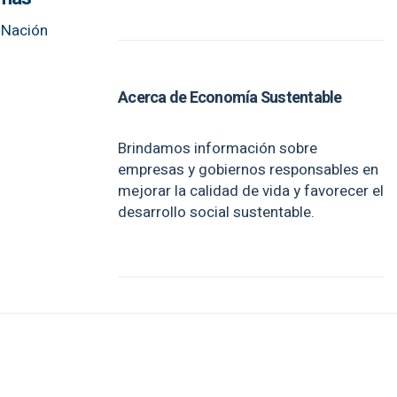
a Nación
Acerca de Economía Sustentable
Brindamos información sobre
empresas y gobiernos responsables en
mejorar la calidad de vida y favorecer el
desarrollo social sustentable.