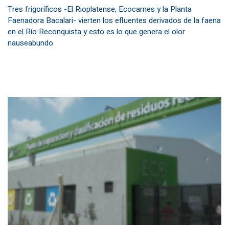
Tres frigoríficos -El Rioplatense, Ecocarnes y la Planta
Faenadora Bacalari- vierten los efluentes derivados de la faena
en el Río Reconquista y esto es lo que genera el olor
nauseabundo.