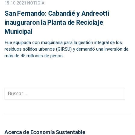
15.10.2021
NOTICIA
San Fernando: Cabandié y Andreotti
inauguraron la Planta de Reciclaje
Municipal
Fue equipada con maquinaria para la gestión integral de los
residuos sólidos urbanos (GIRSU) y demandó una inversión de
más de 45 millones de pesos.
Acerca de Economía Sustentable