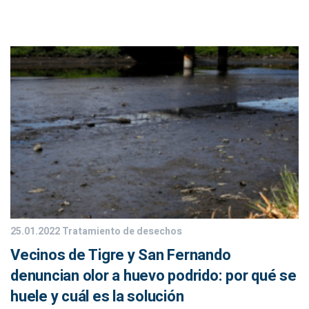
25.01.2022
Tratamiento de desechos
Vecinos de Tigre y San Fernando
denuncian olor a huevo podrido: por qué se
huele y cuál es la solución