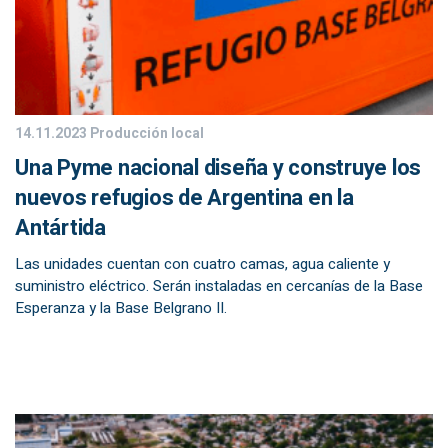
14.11.2023
Producción local
Una Pyme nacional diseña y construye los
nuevos refugios de Argentina en la
Antártida
Las unidades cuentan con cuatro camas, agua caliente y
suministro eléctrico. Serán instaladas en cercanías de la Base
Esperanza y la Base Belgrano II.