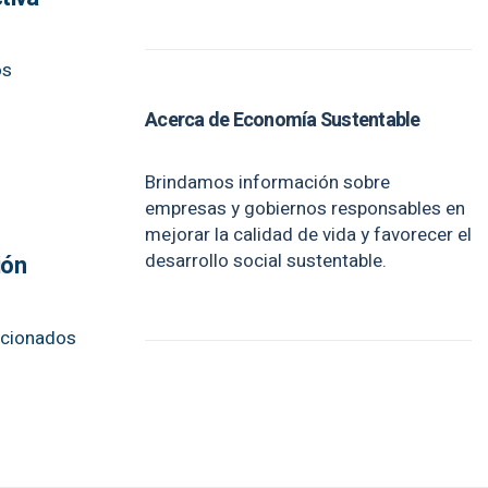
os
Acerca de Economía Sustentable
Brindamos información sobre
empresas y gobiernos responsables en
mejorar la calidad de vida y favorecer el
desarrollo social sustentable.
ión
lacionados