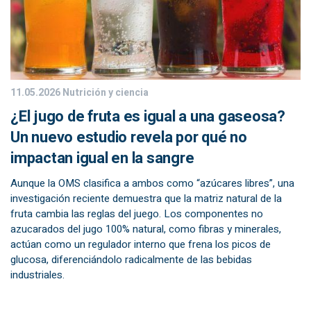
11.05.2026
Nutrición y ciencia
¿El jugo de fruta es igual a una gaseosa?
Un nuevo estudio revela por qué no
impactan igual en la sangre
Aunque la OMS clasifica a ambos como “azúcares libres”, una
investigación reciente demuestra que la matriz natural de la
fruta cambia las reglas del juego. Los componentes no
azucarados del jugo 100% natural, como fibras y minerales,
actúan como un regulador interno que frena los picos de
glucosa, diferenciándolo radicalmente de las bebidas
industriales.