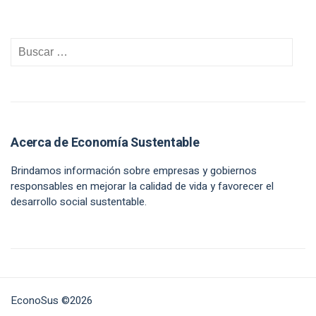
Acerca de Economía Sustentable
Brindamos información sobre empresas y gobiernos
responsables en mejorar la calidad de vida y favorecer el
desarrollo social sustentable.
EconoSus ©2026