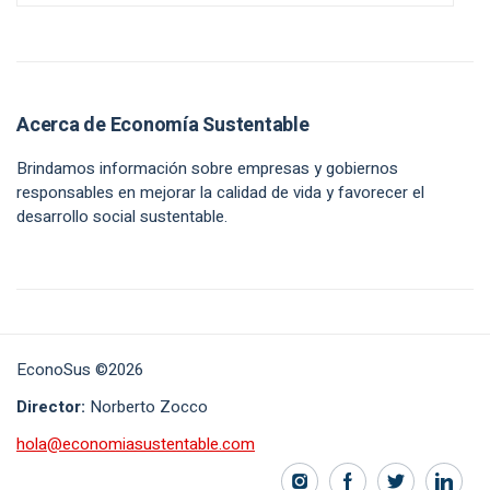
Acerca de Economía Sustentable
Brindamos información sobre empresas y gobiernos
responsables en mejorar la calidad de vida y favorecer el
desarrollo social sustentable.
EconoSus ©2026
Director:
Norberto Zocco
hola@economiasustentable.com