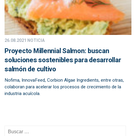
26.08.2021
NOTICIA
Proyecto Millennial Salmon: buscan
soluciones sostenibles para desarrollar
salmón de cultivo
Nofima, InnovaFeed, Corbion Algae Ingredients, entre otras,
colaboran para acelerar los procesos de crecimiento de la
industria acuícola.