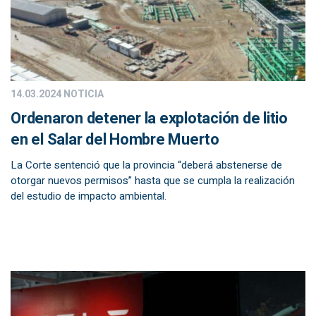
14.03.2024
NOTICIA
Ordenaron detener la explotación de litio
en el Salar del Hombre Muerto
La Corte sentenció que la provincia “deberá abstenerse de
otorgar nuevos permisos” hasta que se cumpla la realización
del estudio de impacto ambiental.