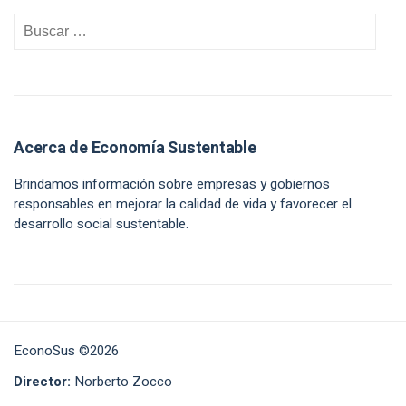
Acerca de Economía Sustentable
Brindamos información sobre empresas y gobiernos
responsables en mejorar la calidad de vida y favorecer el
desarrollo social sustentable.
EconoSus ©2026
Director:
Norberto Zocco