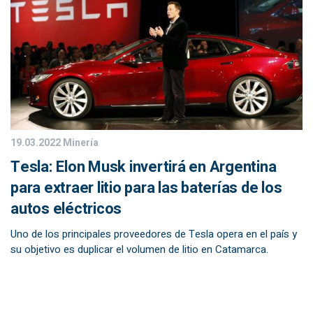
19.03.2022
Minería
Tesla: Elon Musk invertirá en Argentina
para extraer litio para las baterías de los
autos eléctricos
Uno de los principales proveedores de Tesla opera en el país y
su objetivo es duplicar el volumen de litio en Catamarca.