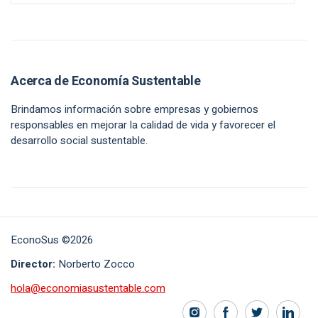
Acerca de Economía Sustentable
Brindamos información sobre empresas y gobiernos
responsables en mejorar la calidad de vida y favorecer el
desarrollo social sustentable.
EconoSus ©2026
Director:
Norberto Zocco
hola@economiasustentable.com