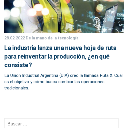
28.02.2022
De la mano de la tecnología
La industria lanza una nueva hoja de ruta
para reinventar la producción, ¿en qué
consiste?
La Unión Industrial Argentina (UIA) creó la llamada Ruta X. Cuál
es el objetivo y cómo busca cambiar las operaciones
tradicionales.