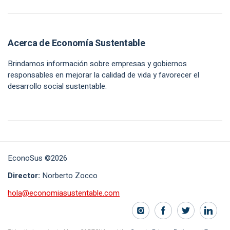
Acerca de Economía Sustentable
Brindamos información sobre empresas y gobiernos
responsables en mejorar la calidad de vida y favorecer el
desarrollo social sustentable.
EconoSus ©2026
Director:
Norberto Zocco
hola@economiasustentable.com