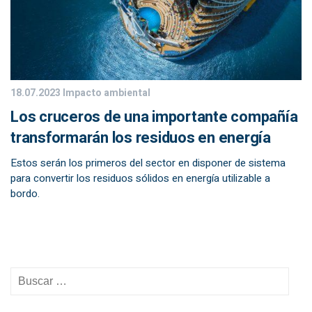
18.07.2023
Impacto ambiental
Los cruceros de una importante compañía
transformarán los residuos en energía
Estos serán los primeros del sector en disponer de sistema
para convertir los residuos sólidos en energía utilizable a
bordo.