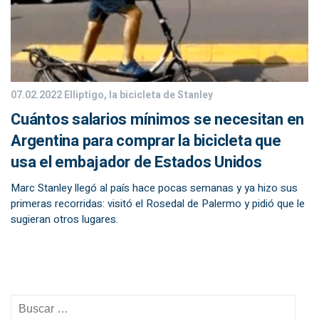
07.02.2022
Elliptigo, la bicicleta de Stanley
Cuántos salarios mínimos se necesitan en
Argentina para comprar la bicicleta que
usa el embajador de Estados Unidos
Marc Stanley llegó al país hace pocas semanas y ya hizo sus
primeras recorridas: visitó el Rosedal de Palermo y pidió que le
sugieran otros lugares.