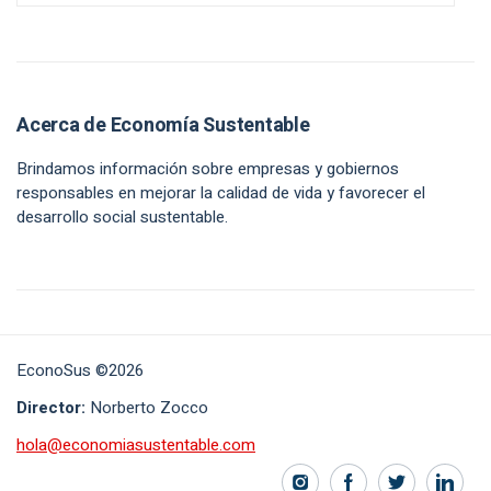
Acerca de Economía Sustentable
Brindamos información sobre empresas y gobiernos
responsables en mejorar la calidad de vida y favorecer el
desarrollo social sustentable.
EconoSus ©2026
Director:
Norberto Zocco
hola@economiasustentable.com