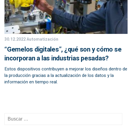
30.12.2022
Automatización
“Gemelos digitales”, ¿qué son y cómo se
incorporan a las industrias pesadas?
Estos dispositivos contribuyen a mejorar los diseños dentro de
la producción gracias a la actualización de los datos y la
información en tiempo real.