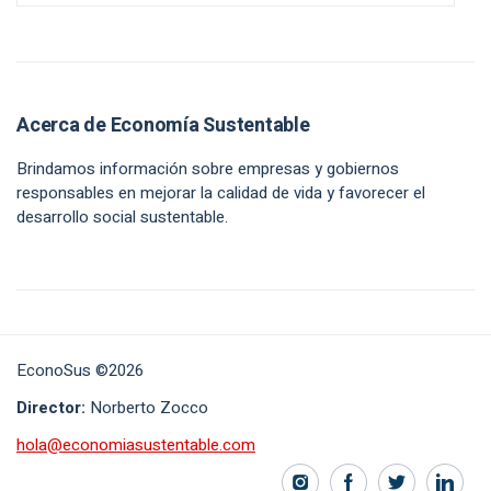
Acerca de Economía Sustentable
Brindamos información sobre empresas y gobiernos
responsables en mejorar la calidad de vida y favorecer el
desarrollo social sustentable.
EconoSus ©2026
Director:
Norberto Zocco
hola@economiasustentable.com