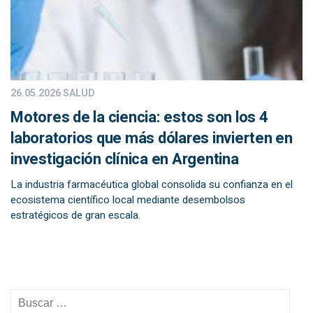
26.05.2026
SALUD
Motores de la ciencia: estos son los 4
laboratorios que más dólares invierten en
investigación clínica en Argentina
La industria farmacéutica global consolida su confianza en el
ecosistema científico local mediante desembolsos
estratégicos de gran escala.