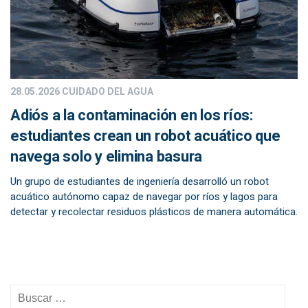
28.05.2026
CUIDADO DEL AGUA
Adiós a la contaminación en los ríos:
estudiantes crean un robot acuático que
navega solo y elimina basura
Un grupo de estudiantes de ingeniería desarrolló un robot
acuático autónomo capaz de navegar por ríos y lagos para
detectar y recolectar residuos plásticos de manera automática.