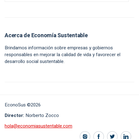
Acerca de Economía Sustentable
Brindamos información sobre empresas y gobiernos
responsables en mejorar la calidad de vida y favorecer el
desarrollo social sustentable.
EconoSus ©2026
Director:
Norberto Zocco
hola@economiasustentable.com