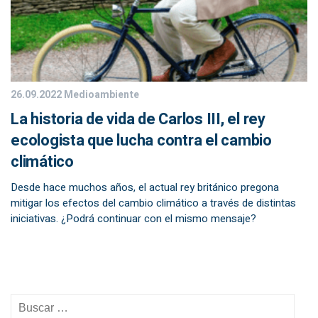
26.09.2022
Medioambiente
La historia de vida de Carlos III, el rey
ecologista que lucha contra el cambio
climático
Desde hace muchos años, el actual rey británico pregona
mitigar los efectos del cambio climático a través de distintas
iniciativas. ¿Podrá continuar con el mismo mensaje?