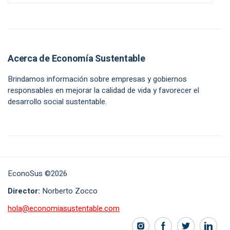
Acerca de Economía Sustentable
Brindamos información sobre empresas y gobiernos
responsables en mejorar la calidad de vida y favorecer el
desarrollo social sustentable.
EconoSus ©2026
Director:
Norberto Zocco
hola@economiasustentable.com