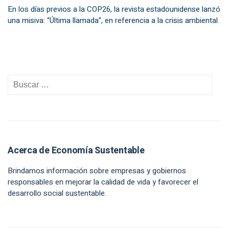
En los días previos a la COP26, la revista estadounidense lanzó
una misiva: “Última llamada”, en referencia a la crisis ambiental.
Acerca de Economía Sustentable
Brindamos información sobre empresas y gobiernos
responsables en mejorar la calidad de vida y favorecer el
desarrollo social sustentable.