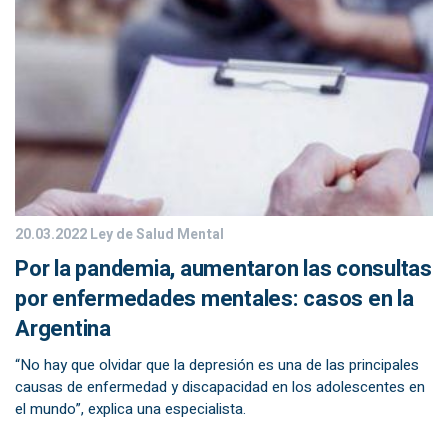
20.03.2022
Ley de Salud Mental
Por la pandemia, aumentaron las consultas
por enfermedades mentales: casos en la
Argentina
“No hay que olvidar que la depresión es una de las principales
causas de enfermedad y discapacidad en los adolescentes en
el mundo”, explica una especialista.