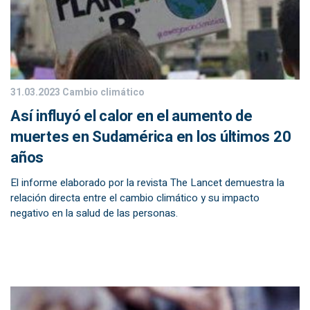
31.03.2023
Cambio climático
Así influyó el calor en el aumento de
muertes en Sudamérica en los últimos 20
años
El informe elaborado por la revista The Lancet demuestra la
relación directa entre el cambio climático y su impacto
negativo en la salud de las personas.