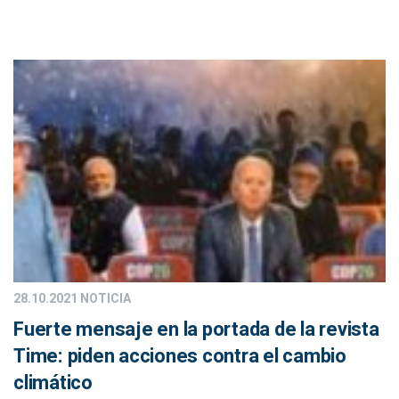
28.10.2021
NOTICIA
Fuerte mensaje en la portada de la revista
Time: piden acciones contra el cambio
climático