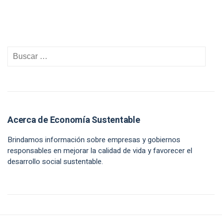
Acerca de Economía Sustentable
Brindamos información sobre empresas y gobiernos
responsables en mejorar la calidad de vida y favorecer el
desarrollo social sustentable.