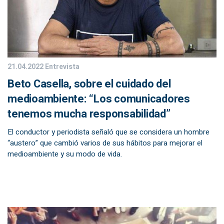
21.04.2022
Entrevista
Beto Casella, sobre el cuidado del
medioambiente: “Los comunicadores
tenemos mucha responsabilidad”
El conductor y periodista señaló que se considera un hombre
“austero” que cambió varios de sus hábitos para mejorar el
medioambiente y su modo de vida.