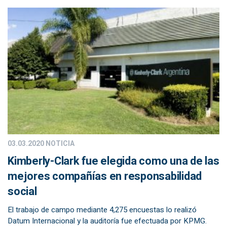
03.03.2020
NOTICIA
Kimberly-Clark fue elegida como una de las
mejores compañías en responsabilidad
social
El trabajo de campo mediante 4,275 encuestas lo realizó
Datum Internacional y la auditoría fue efectuada por KPMG.