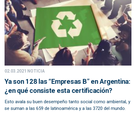
02.03.2021
NOTICIA
Ya son 128 las “Empresas B” en Argentina:
¿en qué consiste esta certificación?
Esto avala su buen desempeño tanto social como ambiental, y
se suman a las 659 de latinoamérica y a las 3720 del mundo.