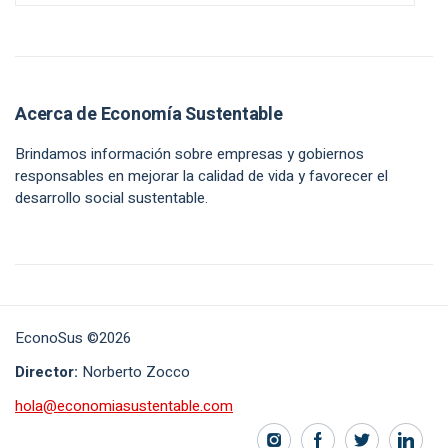
Acerca de Economía Sustentable
Brindamos información sobre empresas y gobiernos
responsables en mejorar la calidad de vida y favorecer el
desarrollo social sustentable.
EconoSus ©2026
Director:
Norberto Zocco
hola@economiasustentable.com