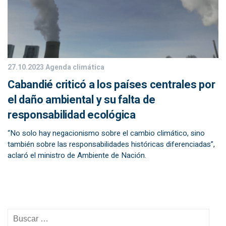
27.10.2023
Agenda climática
Cabandié criticó a los países centrales por
el daño ambiental y su falta de
responsabilidad ecológica
“No solo hay negacionismo sobre el cambio climático, sino
también sobre las responsabilidades históricas diferenciadas”,
aclaró el ministro de Ambiente de Nación.