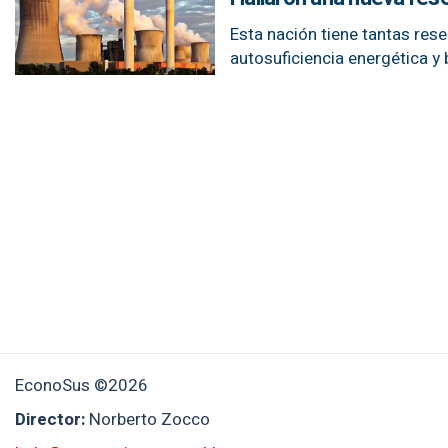
Esta nación tiene tantas rese
autosuficiencia energética y 
EconoSus ©2026
Director:
Norberto Zocco