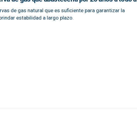
rvas de gas natural que es suficiente para garantizar la
brindar estabilidad a largo plazo.