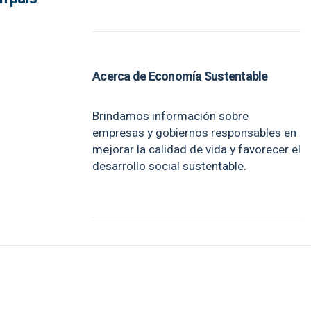
Acerca de Economía Sustentable
Brindamos información sobre
empresas y gobiernos responsables en
mejorar la calidad de vida y favorecer el
desarrollo social sustentable.