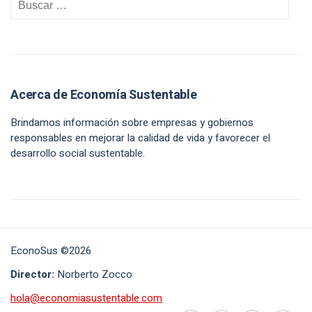
Acerca de Economía Sustentable
Brindamos información sobre empresas y gobiernos
responsables en mejorar la calidad de vida y favorecer el
desarrollo social sustentable.
EconoSus ©2026
Director:
Norberto Zocco
hola@economiasustentable.com