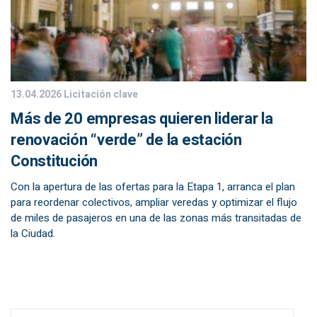
13.04.2026
Licitación clave
Más de 20 empresas quieren liderar la
renovación “verde” de la estación
Constitución
Con la apertura de las ofertas para la Etapa 1, arranca el plan
para reordenar colectivos, ampliar veredas y optimizar el flujo
de miles de pasajeros en una de las zonas más transitadas de
la Ciudad.